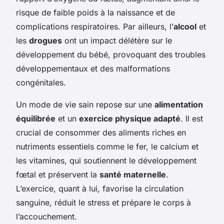
risque de faible poids à la naissance et de
complications respiratoires. Par ailleurs, l’
alcool
et
les
drogues
ont un impact délétère sur le
développement du bébé, provoquant des troubles
développementaux et des malformations
congénitales.
Un mode de vie sain repose sur une
alimentation
équilibrée
et un
exercice physique adapté
. Il est
crucial de consommer des aliments riches en
nutriments essentiels comme le fer, le calcium et
les vitamines, qui soutiennent le développement
fœtal et préservent la
santé maternelle
.
L’exercice, quant à lui, favorise la circulation
sanguine, réduit le stress et prépare le corps à
l’accouchement.