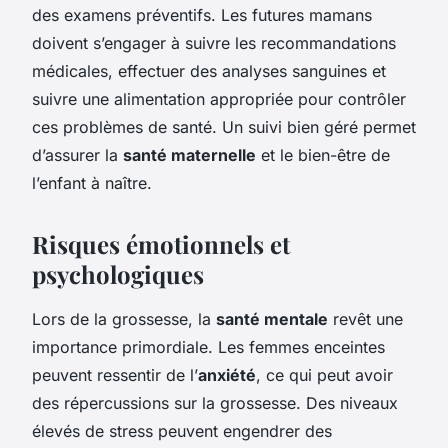
des examens préventifs. Les futures mamans
doivent s’engager à suivre les recommandations
médicales, effectuer des analyses sanguines et
suivre une alimentation appropriée pour contrôler
ces problèmes de santé. Un suivi bien géré permet
d’assurer la
santé maternelle
et le bien-être de
l’enfant à naître.
Risques émotionnels et
psychologiques
Lors de la grossesse, la
santé mentale
revêt une
importance primordiale. Les femmes enceintes
peuvent ressentir de l’
anxiété
, ce qui peut avoir
des répercussions sur la grossesse. Des niveaux
élevés de stress peuvent engendrer des