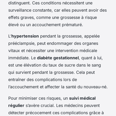
distinguent. Ces conditions nécessitent une
surveillance constante, car elles peuvent avoir des
effets graves, comme une grossesse à risque
élevé ou un accouchement prématuré.
L’
hypertension
pendant la grossesse, appelée
prééclampsie, peut endommager des organes
vitaux et nécessiter une intervention médicale
immédiate. Le
diabète gestationnel
, quant à lui,
est une élévation du taux de sucre dans le sang
qui survient pendant la grossesse. Cela peut
entraîner des complications lors de
l’accouchement et affecter la santé du nouveau-né.
Pour minimiser ces risques, un
suivi médical
régulier
s’avère crucial. Les médecins peuvent
détecter précocement ces complications grâce à