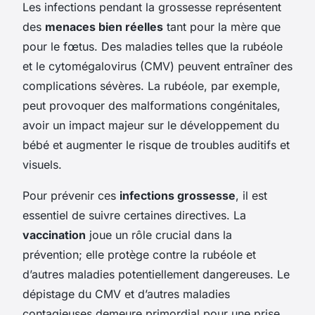
Les infections pendant la grossesse représentent
des
menaces bien réelles
tant pour la mère que
pour le fœtus. Des maladies telles que la rubéole
et le cytomégalovirus (CMV) peuvent entraîner des
complications sévères. La rubéole, par exemple,
peut provoquer des malformations congénitales,
avoir un impact majeur sur le développement du
bébé et augmenter le risque de troubles auditifs et
visuels.
Pour prévenir ces
infections grossesse
, il est
essentiel de suivre certaines directives. La
vaccination
joue un rôle crucial dans la
prévention; elle protège contre la rubéole et
d’autres maladies potentiellement dangereuses. Le
dépistage du CMV et d’autres maladies
contagieuses demeure primordial pour une prise