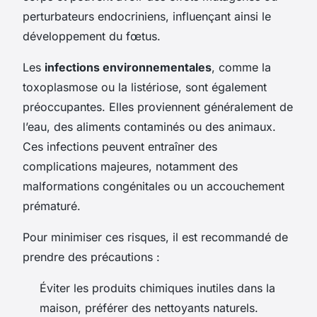
perturbateurs endocriniens, influençant ainsi le
développement du fœtus.
Les
infections environnementales
, comme la
toxoplasmose ou la listériose, sont également
préoccupantes. Elles proviennent généralement de
l’eau, des aliments contaminés ou des animaux.
Ces infections peuvent entraîner des
complications majeures, notamment des
malformations congénitales ou un accouchement
prématuré.
Pour minimiser ces risques, il est recommandé de
prendre des précautions :
Éviter les produits chimiques inutiles dans la
maison, préférer des nettoyants naturels.