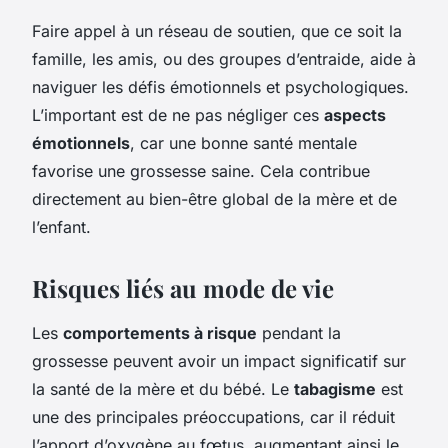
Faire appel à un réseau de soutien, que ce soit la
famille, les amis, ou des groupes d’entraide, aide à
naviguer les défis émotionnels et psychologiques.
L’important est de ne pas négliger ces
aspects
émotionnels
, car une bonne santé mentale
favorise une grossesse saine. Cela contribue
directement au bien-être global de la mère et de
l’enfant.
Risques liés au mode de vie
Les
comportements à risque
pendant la
grossesse peuvent avoir un impact significatif sur
la santé de la mère et du bébé. Le
tabagisme
est
une des principales préoccupations, car il réduit
l’apport d’oxygène au fœtus, augmentant ainsi le