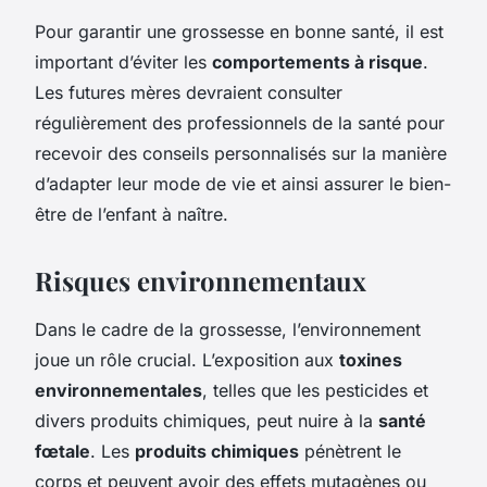
Pour garantir une grossesse en bonne santé, il est
important d’éviter les
comportements à risque
.
Les futures mères devraient consulter
régulièrement des professionnels de la santé pour
recevoir des conseils personnalisés sur la manière
d’adapter leur mode de vie et ainsi assurer le bien-
être de l’enfant à naître.
Risques environnementaux
Dans le cadre de la grossesse, l’environnement
joue un rôle crucial. L’exposition aux
toxines
environnementales
, telles que les pesticides et
divers produits chimiques, peut nuire à la
santé
fœtale
. Les
produits chimiques
pénètrent le
corps et peuvent avoir des effets mutagènes ou