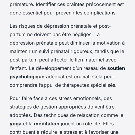
prématuré. Identifier ces craintes précocement est
donc essentiel pour prévenir les complications.
Les risques de dépression prénatale et post-
partum ne doivent pas être négligés. La
dépression prénatale peut diminuer la motivation à
maintenir un suivi prénatal rigoureux, tandis que le
post-partum peut affecter le lien maternel avec
l’enfant. Le développement d’un réseau de
soutien
psychologique
adéquat est crucial. Cela peut
comprendre l’appui de thérapeutes spécialisés.
Pour faire face à ces stress émotionnels, des
stratégies de gestion appropriées doivent être
adoptées. Des techniques de relaxation comme le
yoga
et la
méditation
jouent un rôle clé. Elles
contribuent à réduire le stress et à favoriser une