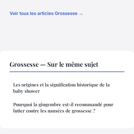
Voir tous les articles Grossesse →
Grossesse — Sur le même sujet
Les origines et la signification historique de la
baby shower
Pourquoi la gingembre est-il recommandé pour
lutter contre les nausées de grossesse ?