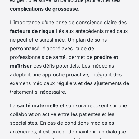
complications de grossesse
.
L’importance d’une prise de conscience claire des
facteurs de risque
liés aux antécédents médicaux
ne peut être surestimée. Un plan de soins
personnalisé, élaboré avec l’aide de
professionnels de santé, permet de
prédire et
maîtriser
ces défis potentiels. Les médecins
adoptent une approche proactive, intégrant des
examens médicaux réguliers et des ajustements de
traitement si nécessaire.
La
santé maternelle
et son suivi reposent sur une
collaboration active entre les patientes et les
spécialistes. En cas de conditions médicales
antérieures, il est crucial de maintenir un dialogue