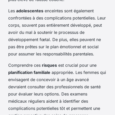
Les
adolescentes
enceintes sont également
confrontées à des complications potentielles. Leur
corps, souvent pas entièrement développé, peut
avoir du mal à soutenir le processus de
développement fœtal. De plus, elles peuvent ne
pas être prêtes sur le plan émotionnel et social
pour assumer les responsabilités parentales.
Comprendre ces
risques
est crucial pour une
planification familiale
appropriée. Les femmes qui
envisagent de concevoir à un âge avancé
devraient consulter des professionnels de santé
pour évaluer leurs options. Des examens
médicaux réguliers aident à identifier des
complications potentielles tôt et permettent une