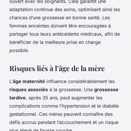
ouvert avec les soignants. Cela garantit une
adaptation continue des soins, optimisant ainsi les
chances d’une grossesse en bonne santé. Les
femmes enceintes doivent être encouragées à
partager tous leurs antécédents médicaux, afin de
bénéficier de la meilleure prise en charge
possible.
Risques liés à l’âge de la mère
L’
âge maternité
influence considérablement les
risques associés
à la grossesse. Une
grossesse
tardive
, après 35 ans, peut augmenter les
complications comme l’hypertension et le diabète
gestationnel. Ces mères peuvent connaître des
défis accrus pendant l’accouchement et un risque
plus élevé de fausse couche.