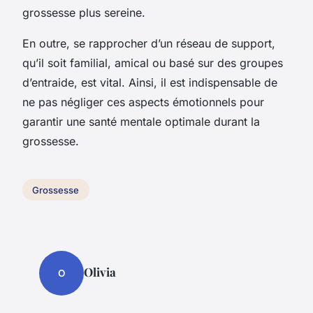
grossesse plus sereine.
En outre, se rapprocher d’un réseau de support,
qu’il soit familial, amical ou basé sur des groupes
d’entraide, est vital. Ainsi, il est indispensable de
ne pas négliger ces aspects émotionnels pour
garantir une santé mentale optimale durant la
grossesse.
Grossesse
Olivia
O