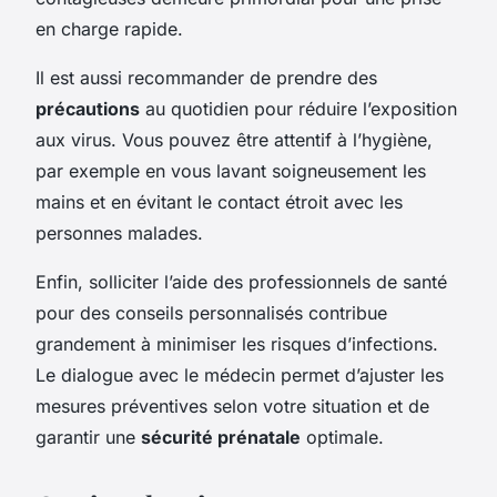
en charge rapide.
Il est aussi recommander de prendre des
précautions
au quotidien pour réduire l’exposition
aux virus. Vous pouvez être attentif à l’hygiène,
par exemple en vous lavant soigneusement les
mains et en évitant le contact étroit avec les
personnes malades.
Enfin, solliciter l’aide des professionnels de santé
pour des conseils personnalisés contribue
grandement à minimiser les risques d’infections.
Le dialogue avec le médecin permet d’ajuster les
mesures préventives selon votre situation et de
garantir une
sécurité prénatale
optimale.