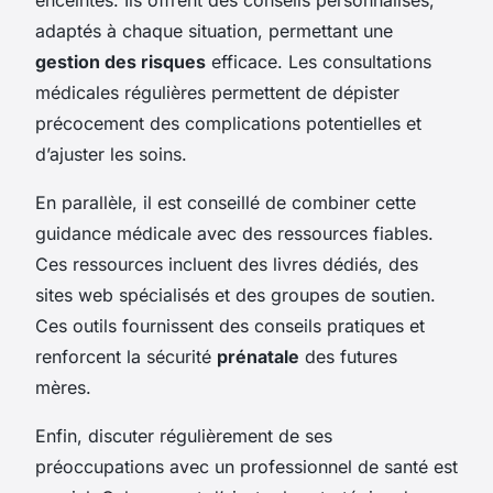
adaptés à chaque situation, permettant une
gestion des risques
efficace. Les consultations
médicales régulières permettent de dépister
précocement des complications potentielles et
d’ajuster les soins.
En parallèle, il est conseillé de combiner cette
guidance médicale avec des ressources fiables.
Ces ressources incluent des livres dédiés, des
sites web spécialisés et des groupes de soutien.
Ces outils fournissent des conseils pratiques et
renforcent la sécurité
prénatale
des futures
mères.
Enfin, discuter régulièrement de ses
préoccupations avec un professionnel de santé est