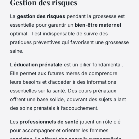
Gestion des risques
La
gestion des risques
pendant la grossesse est
essentielle pour garantir un
bien-être maternel
optimal. Il est indispensable de suivre des
pratiques préventives qui favorisent une grossesse
saine.
L’
éducation prénatale
est un pilier fondamental.
Elle permet aux futures mères de comprendre
leurs besoins et d’accéder à des informations
essentielles sur la santé. Des cours prénataux
offrent une base solide, couvrant des sujets allant
des soins prénatals à l’accouchement.
Les
professionnels de santé
jouent un rôle clé
pour accompagner et orienter les femmes
enceintes. Ils offrent des conseils personnalisés,