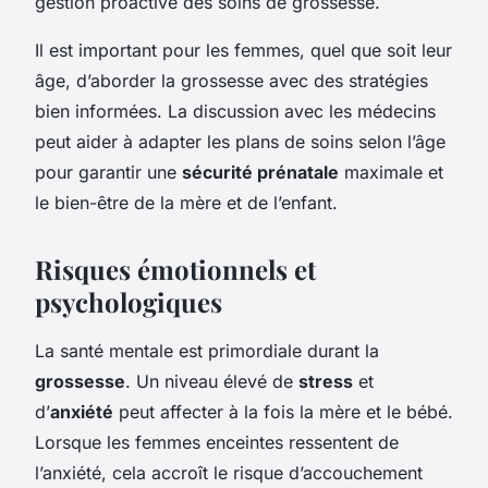
gestion proactive des soins de grossesse.
Il est important pour les femmes, quel que soit leur
âge, d’aborder la grossesse avec des stratégies
bien informées. La discussion avec les médecins
peut aider à adapter les plans de soins selon l’âge
pour garantir une
sécurité prénatale
maximale et
le bien-être de la mère et de l’enfant.
Risques émotionnels et
psychologiques
La santé mentale est primordiale durant la
grossesse
. Un niveau élevé de
stress
et
d’
anxiété
peut affecter à la fois la mère et le bébé.
Lorsque les femmes enceintes ressentent de
l’anxiété, cela accroît le risque d’accouchement