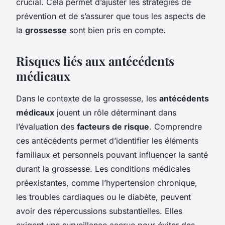
crucial. Cela permet d’ajuster les stratégies de
prévention et de s’assurer que tous les aspects de
la
grossesse
sont bien pris en compte.
Risques liés aux antécédents
médicaux
Dans le contexte de la grossesse, les
antécédents
médicaux
jouent un rôle déterminant dans
l’évaluation des
facteurs de risque
. Comprendre
ces antécédents permet d’identifier les éléments
familiaux et personnels pouvant influencer la santé
durant la grossesse. Les conditions médicales
préexistantes, comme l’hypertension chronique,
les troubles cardiaques ou le diabète, peuvent
avoir des répercussions substantielles. Elles
exigent une surveillance accrue pour éviter des