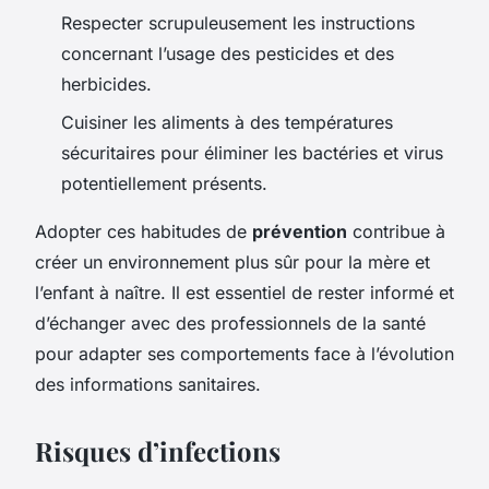
Respecter scrupuleusement les instructions
concernant l’usage des pesticides et des
herbicides.
Cuisiner les aliments à des températures
sécuritaires pour éliminer les bactéries et virus
potentiellement présents.
Adopter ces habitudes de
prévention
contribue à
créer un environnement plus sûr pour la mère et
l’enfant à naître. Il est essentiel de rester informé et
d’échanger avec des professionnels de la santé
pour adapter ses comportements face à l’évolution
des informations sanitaires.
Risques d’infections