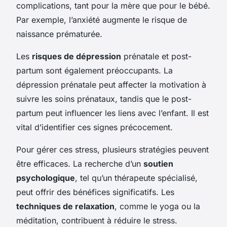
complications, tant pour la mère que pour le bébé.
Par exemple, l’anxiété augmente le risque de
naissance prématurée.
Les
risques de dépression
prénatale et post-
partum sont également préoccupants. La
dépression prénatale peut affecter la motivation à
suivre les soins prénataux, tandis que le post-
partum peut influencer les liens avec l’enfant. Il est
vital d’identifier ces signes précocement.
Pour gérer ces stress, plusieurs stratégies peuvent
être efficaces. La recherche d’un
soutien
psychologique
, tel qu’un thérapeute spécialisé,
peut offrir des bénéfices significatifs. Les
techniques de relaxation
, comme le yoga ou la
méditation, contribuent à réduire le stress.