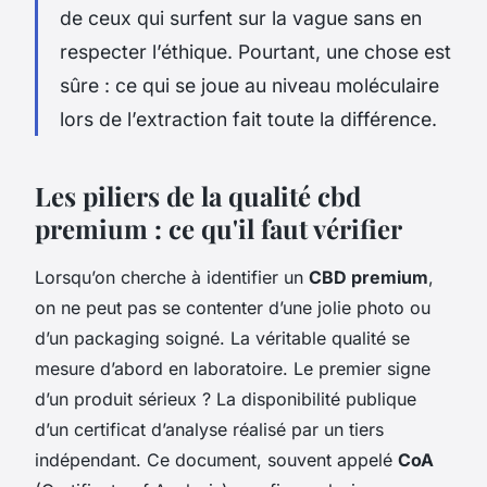
de ceux qui surfent sur la vague sans en
respecter l’éthique. Pourtant, une chose est
sûre : ce qui se joue au niveau moléculaire
lors de l’extraction fait toute la différence.
Les piliers de la qualité cbd
premium : ce qu'il faut vérifier
Lorsqu’on cherche à identifier un
CBD premium
,
on ne peut pas se contenter d’une jolie photo ou
d’un packaging soigné. La véritable qualité se
mesure d’abord en laboratoire. Le premier signe
d’un produit sérieux ? La disponibilité publique
d’un certificat d’analyse réalisé par un tiers
indépendant. Ce document, souvent appelé
CoA