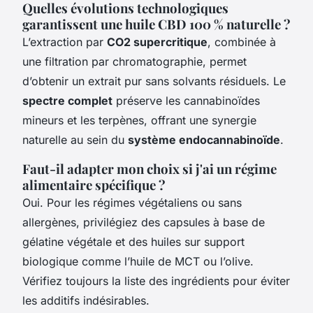
Quelles évolutions technologiques
garantissent une huile CBD 100 % naturelle ?
L’extraction par
CO2 supercritique
, combinée à
une filtration par chromatographie, permet
d’obtenir un extrait pur sans solvants résiduels. Le
spectre complet
préserve les cannabinoïdes
mineurs et les terpènes, offrant une synergie
naturelle au sein du
système endocannabinoïde
.
Faut-il adapter mon choix si j'ai un régime
alimentaire spécifique ?
Oui. Pour les régimes végétaliens ou sans
allergènes, privilégiez des capsules à base de
gélatine végétale et des huiles sur support
biologique comme l’huile de MCT ou l’olive.
Vérifiez toujours la liste des ingrédients pour éviter
les additifs indésirables.