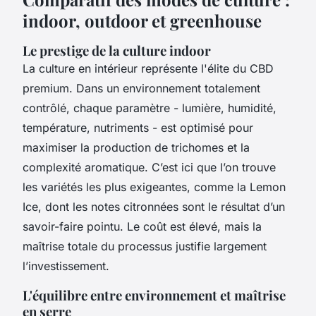
indoor, outdoor et greenhouse
Le prestige de la culture indoor
La culture en intérieur représente l'élite du CBD
premium. Dans un environnement totalement
contrôlé, chaque paramètre - lumière, humidité,
température, nutriments - est optimisé pour
maximiser la production de trichomes et la
complexité aromatique. C’est ici que l’on trouve
les variétés les plus exigeantes, comme la Lemon
Ice, dont les notes citronnées sont le résultat d’un
savoir-faire pointu. Le coût est élevé, mais la
maîtrise totale du processus justifie largement
l’investissement.
L'équilibre entre environnement et maîtrise
en serre