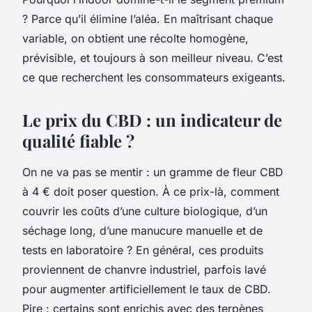
? Parce qu’il élimine l’aléa. En maîtrisant chaque
variable, on obtient une récolte homogène,
prévisible, et toujours à son meilleur niveau. C’est
ce que recherchent les consommateurs exigeants.
Le prix du CBD : un indicateur de
qualité fiable ?
On ne va pas se mentir : un gramme de fleur CBD
à 4 € doit poser question. À ce prix-là, comment
couvrir les coûts d’une culture biologique, d’un
séchage long, d’une manucure manuelle et de
tests en laboratoire ? En général, ces produits
proviennent de chanvre industriel, parfois lavé
pour augmenter artificiellement le taux de CBD.
Pire : certains sont enrichis avec des terpènes