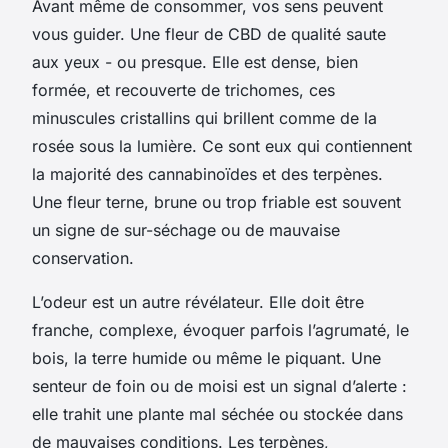
Avant même de consommer, vos sens peuvent
vous guider. Une fleur de CBD de qualité saute
aux yeux - ou presque. Elle est dense, bien
formée, et recouverte de trichomes, ces
minuscules cristallins qui brillent comme de la
rosée sous la lumière. Ce sont eux qui contiennent
la majorité des cannabinoïdes et des terpènes.
Une fleur terne, brune ou trop friable est souvent
un signe de sur-séchage ou de mauvaise
conservation.
L’odeur est un autre révélateur. Elle doit être
franche, complexe, évoquer parfois l’agrumaté, le
bois, la terre humide ou même le piquant. Une
senteur de foin ou de moisi est un signal d’alerte :
elle trahit une plante mal séchée ou stockée dans
de mauvaises conditions. Les terpènes,