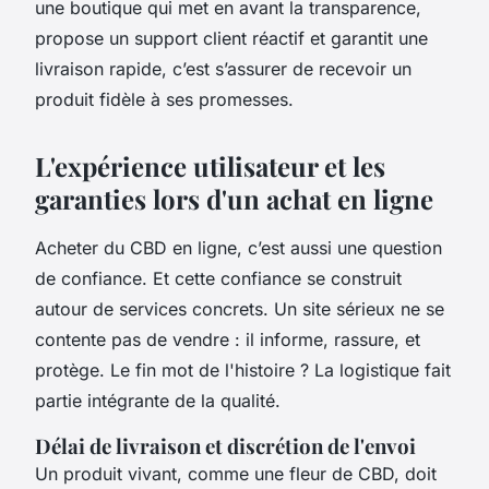
une boutique qui met en avant la transparence,
propose un support client réactif et garantit une
livraison rapide, c’est s’assurer de recevoir un
produit fidèle à ses promesses.
L'expérience utilisateur et les
garanties lors d'un achat en ligne
Acheter du CBD en ligne, c’est aussi une question
de confiance. Et cette confiance se construit
autour de services concrets. Un site sérieux ne se
contente pas de vendre : il informe, rassure, et
protège. Le fin mot de l'histoire ? La logistique fait
partie intégrante de la qualité.
Délai de livraison et discrétion de l'envoi
Un produit vivant, comme une fleur de CBD, doit