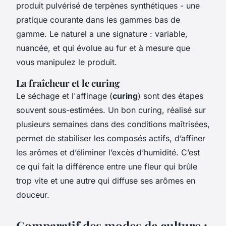
produit pulvérisé de terpènes synthétiques - une
pratique courante dans les gammes bas de
gamme. Le naturel a une signature : variable,
nuancée, et qui évolue au fur et à mesure que
vous manipulez le produit.
La fraîcheur et le curing
Le séchage et l'affinage (
curing
) sont des étapes
souvent sous-estimées. Un bon curing, réalisé sur
plusieurs semaines dans des conditions maîtrisées,
permet de stabiliser les composés actifs, d’affiner
les arômes et d’éliminer l’excès d’humidité. C’est
ce qui fait la différence entre une fleur qui brûle
trop vite et une autre qui diffuse ses arômes en
douceur.
Comparatif des modes de culture :