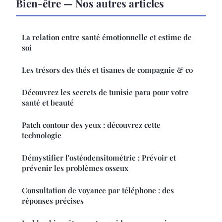
Bien-être — Nos autres articles
La relation entre santé émotionnelle et estime de
soi
Les trésors des thés et tisanes de compagnie & co
Découvrez les secrets de tunisie para pour votre
santé et beauté
Patch contour des yeux : découvrez cette
technologie
Démystifier l'ostéodensitométrie : Prévoir et
prévenir les problèmes osseux
Consultation de voyance par téléphone : des
réponses précises