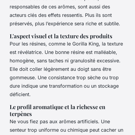
responsables de ces arômes, sont aussi des
acteurs clés des effets ressentis. Plus ils sont
préservés, plus l’expérience sera riche et subtile.
L'aspect visuel et la texture des produits
Pour les résines, comme le Gorilla King, la texture
est révélatrice. Une bonne résine est malléable,
homogène, sans taches ni granulosité excessive.
Elle doit coller légèrement au doigt sans être
gommeuse. Une consistance trop sèche ou trop
dure indique une transformation ou un stockage
déficient.
Le profil aromatique et la richesse en
terpènes
Ne vous fiez pas aux arômes artificiels. Une
senteur trop uniforme ou chimique peut cacher un