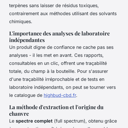
terpènes sans laisser de résidus toxiques,
contrairement aux méthodes utilisant des solvants
chimiques.
L'importance des analyses de laboratoire
indépendantes
Un produit digne de confiance ne cache pas ses
analyses - il les met en avant. Ces rapports,
consultables en un clic, offrent une traçabilité
totale, du champ à la bouteille. Pour s'assurer
d'une traçabilité irréprochable et de tests en
laboratoire indépendants, on peut se tourner vers
le catalogue de
highbud-cbd.fr
.
La méthode d'extraction et l'origine du
chanvre
Le
spectre complet
(full spectrum), obtenu grâce