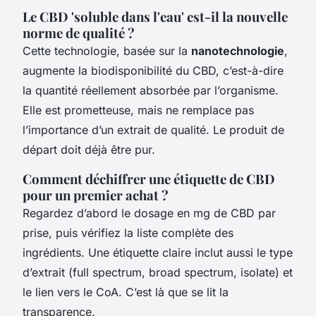
Le CBD 'soluble dans l'eau' est-il la nouvelle
norme de qualité ?
Cette technologie, basée sur la
nanotechnologie
,
augmente la biodisponibilité du CBD, c’est-à-dire
la quantité réellement absorbée par l’organisme.
Elle est prometteuse, mais ne remplace pas
l’importance d’un extrait de qualité. Le produit de
départ doit déjà être pur.
Comment déchiffrer une étiquette de CBD
pour un premier achat ?
Regardez d’abord le dosage en mg de CBD par
prise, puis vérifiez la liste complète des
ingrédients. Une étiquette claire inclut aussi le type
d’extrait (full spectrum, broad spectrum, isolate) et
le lien vers le CoA. C’est là que se lit la
transparence.