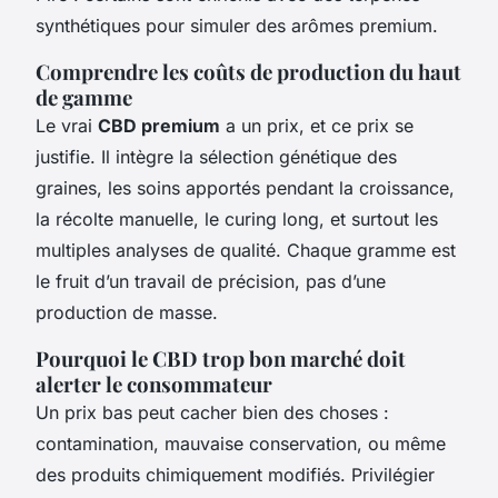
synthétiques pour simuler des arômes premium.
Comprendre les coûts de production du haut
de gamme
Le vrai
CBD premium
a un prix, et ce prix se
justifie. Il intègre la sélection génétique des
graines, les soins apportés pendant la croissance,
la récolte manuelle, le curing long, et surtout les
multiples analyses de qualité. Chaque gramme est
le fruit d’un travail de précision, pas d’une
production de masse.
Pourquoi le CBD trop bon marché doit
alerter le consommateur
Un prix bas peut cacher bien des choses :
contamination, mauvaise conservation, ou même
des produits chimiquement modifiés. Privilégier