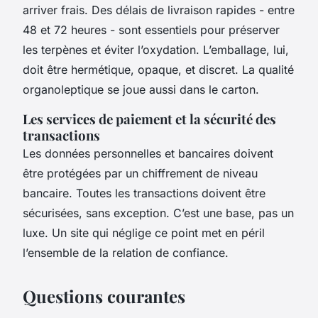
arriver frais. Des délais de livraison rapides - entre
48 et 72 heures - sont essentiels pour préserver
les terpènes et éviter l’oxydation. L’emballage, lui,
doit être hermétique, opaque, et discret. La qualité
organoleptique se joue aussi dans le carton.
Les services de paiement et la sécurité des
transactions
Les données personnelles et bancaires doivent
être protégées par un chiffrement de niveau
bancaire. Toutes les transactions doivent être
sécurisées, sans exception. C’est une base, pas un
luxe. Un site qui néglige ce point met en péril
l’ensemble de la relation de confiance.
Questions courantes