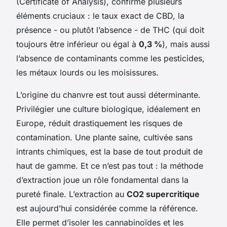
(Certificate of Analysis), confirme plusieurs
éléments cruciaux : le taux exact de CBD, la
présence - ou plutôt l’absence - de THC (qui doit
toujours être inférieur ou égal à
0,3 %
), mais aussi
l’absence de contaminants comme les pesticides,
les métaux lourds ou les moisissures.
L’origine du chanvre est tout aussi déterminante.
Privilégier une culture biologique, idéalement en
Europe, réduit drastiquement les risques de
contamination. Une plante saine, cultivée sans
intrants chimiques, est la base de tout produit de
haut de gamme. Et ce n’est pas tout : la méthode
d’extraction joue un rôle fondamental dans la
pureté finale. L’extraction au
CO2 supercritique
est aujourd’hui considérée comme la référence.
Elle permet d’isoler les cannabinoïdes et les