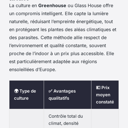
La culture en
Greenhouse
ou Glass House offre
un compromis intelligent. Elle capte la lumière
naturelle, réduisant l’empreinte énergétique, tout
en protégeant les plantes des aléas climatiques et
des parasites. Cette méthode allie respect de
l’environnement et qualité constante, souvent
proche de l’indoor à un prix plus accessible. Elle
est particulièrement adaptée aux régions
ensoleillées d’Europe.
💶 Prix
🌍 Type de
✅ Avantages
moyen
culture
qualitatifs
constaté
Contrôle total du
climat, densité