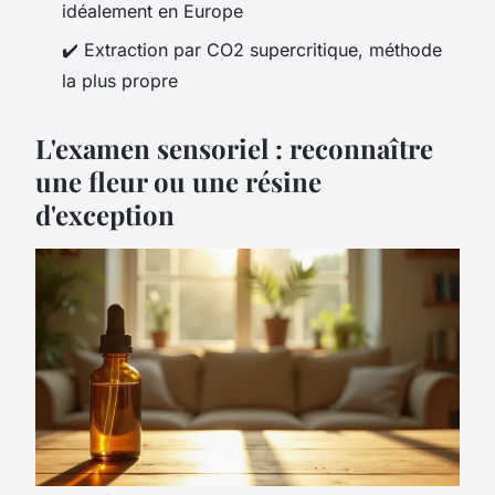
idéalement en Europe
✔️ Extraction par CO2 supercritique, méthode
la plus propre
L'examen sensoriel : reconnaître
une fleur ou une résine
d'exception