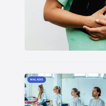
MALADIE