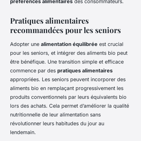
préférences alimentaires
des consommateurs.
Pratiques alimentaires
recommandées pour les seniors
Adopter une
alimentation équilibrée
est crucial
pour les seniors, et intégrer des aliments bio peut
être bénéfique. Une transition simple et efficace
commence par des
pratiques alimentaires
appropriées. Les seniors peuvent incorporer des
aliments bio en remplaçant progressivement les
produits conventionnels par leurs équivalents bio
lors des achats. Cela permet d’améliorer la qualité
nutritionnelle de leur alimentation sans
révolutionner leurs habitudes du jour au
lendemain.