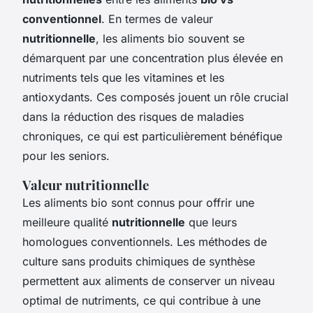
conventionnel
. En termes de valeur
nutritionnelle
, les aliments bio souvent se
démarquent par une concentration plus élevée en
nutriments tels que les vitamines et les
antioxydants. Ces composés jouent un rôle crucial
dans la réduction des risques de maladies
chroniques, ce qui est particulièrement bénéfique
pour les seniors.
Valeur nutritionnelle
Les aliments bio sont connus pour offrir une
meilleure qualité
nutritionnelle
que leurs
homologues conventionnels. Les méthodes de
culture sans produits chimiques de synthèse
permettent aux aliments de conserver un niveau
optimal de nutriments, ce qui contribue à une