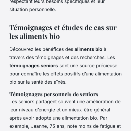
respectant leurs besoins spécifiques et leur
situation personnelle.
Témoignages et études de cas sur
les aliments bio
Découvrez les bénéfices des
aliments bio
à
travers des témoignages et des recherches. Les
témoignages seniors
sont une source précieuse
pour connaître les effets positifs d’une alimentation
bio sur la santé des aînés.
Témoignages personnels de seniors
Les seniors partagent souvent une amélioration de
leur niveau d’énergie et un mieux-être général
après avoir adopté une alimentation bio. Par
exemple, Jeanne, 75 ans, note moins de fatigue et