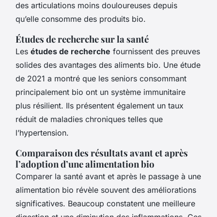
des articulations moins douloureuses depuis
qu’elle consomme des produits bio.
Études de recherche sur la santé
Les
études de recherche
fournissent des preuves
solides des avantages des aliments bio. Une étude
de 2021 a montré que les seniors consommant
principalement bio ont un système immunitaire
plus résilient. Ils présentent également un taux
réduit de maladies chroniques telles que
l’hypertension.
Comparaison des résultats avant et après
l’adoption d’une alimentation bio
Comparer la santé avant et après le passage à une
alimentation bio révèle souvent des améliorations
significatives. Beaucoup constatent une meilleure
digestion et une diminution des inflammations. Ces