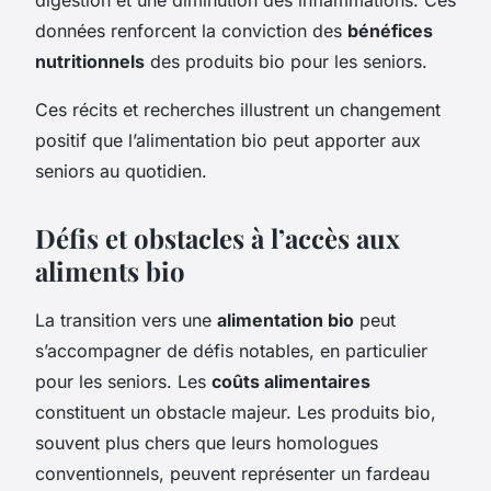
données renforcent la conviction des
bénéfices
nutritionnels
des produits bio pour les seniors.
Ces récits et recherches illustrent un changement
positif que l’alimentation bio peut apporter aux
seniors au quotidien.
Défis et obstacles à l’accès aux
aliments bio
La transition vers une
alimentation bio
peut
s’accompagner de défis notables, en particulier
pour les seniors. Les
coûts alimentaires
constituent un obstacle majeur. Les produits bio,
souvent plus chers que leurs homologues
conventionnels, peuvent représenter un fardeau