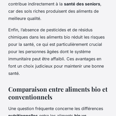
contribue indirectement à la
santé des seniors
,
car des sols riches produisent des aliments de
meilleure qualité.
Enfin, l’absence de pesticides et de résidus
chimiques dans les aliments bio réduit les risques
pour la santé, ce qui est particulièrement crucial
pour les personnes âgées dont le système
immunitaire peut être affaibli. Ces avantages en
font un choix judicieux pour maintenir une bonne
santé.
Comparaison entre aliments bio et
conventionnels
Une question fréquente concerne les différences
nutritionnelles
entre les aliments
bio vs