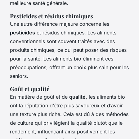
meilleure santé générale.
Pesticides et résidus chimiques
Une autre différence majeure concerne les
pesticides
et résidus chimiques. Les aliments
conventionnels sont souvent traités avec des
produits chimiques, ce qui peut poser des risques
pour la santé. Les aliments bio éliminent ces
préoccupations, offrant un choix plus sain pour les
seniors.
Goût et qualité
En matière de goût et de
qualité
, les aliments bio
ont la réputation d’être plus savoureux et d’avoir
une texture plus riche. Cela est dû à des méthodes
de culture qui privilégient la qualité plutôt que le
rendement, influençant ainsi positivement les