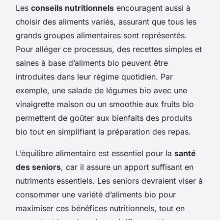
Les
conseils nutritionnels
encouragent aussi à
choisir des aliments variés, assurant que tous les
grands groupes alimentaires sont représentés.
Pour alléger ce processus, des recettes simples et
saines à base d’aliments bio peuvent être
introduites dans leur régime quotidien. Par
exemple, une salade de légumes bio avec une
vinaigrette maison ou un smoothie aux fruits bio
permettent de goûter aux bienfaits des produits
bio tout en simplifiant la préparation des repas.
L’équilibre alimentaire est essentiel pour la
santé
des seniors
, car il assure un apport suffisant en
nutriments essentiels. Les seniors devraient viser à
consommer une variété d’aliments bio pour
maximiser ces bénéfices nutritionnels, tout en