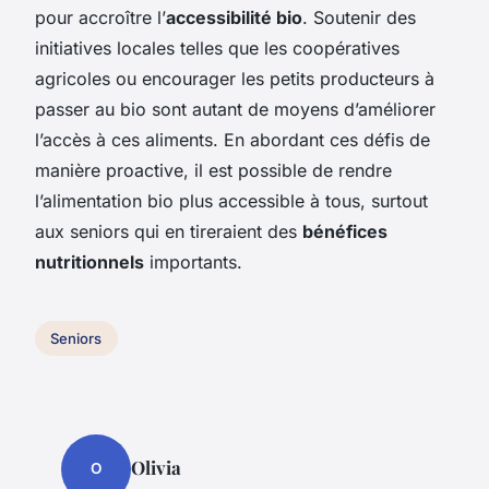
pour accroître l’
accessibilité bio
. Soutenir des
initiatives locales telles que les coopératives
agricoles ou encourager les petits producteurs à
passer au bio sont autant de moyens d’améliorer
l’accès à ces aliments. En abordant ces défis de
manière proactive, il est possible de rendre
l’alimentation bio plus accessible à tous, surtout
aux seniors qui en tireraient des
bénéfices
nutritionnels
importants.
Seniors
Olivia
O