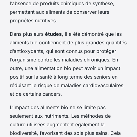
l’absence de produits chimiques de synthèse,
permettant aux aliments de conserver leurs
propriétés nutritives.
Dans plusieurs
études
, il a été démontré que les
aliments bio contiennent de plus grandes quantités
d’antioxydants, qui sont connus pour protéger
l’organisme contre les maladies chroniques. En
outre, une alimentation bio peut avoir un impact
positif sur la santé à long terme des seniors en
réduisant le risque de maladies cardiovasculaires
et de certains cancers.
L’impact des aliments bio ne se limite pas
seulement aux nutriments. Les méthodes de
culture utilisées augmentent également la
biodiversité, favorisant des sols plus sains. Cela