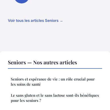
Voir tous les articles Seniors →
Seniors — Nos autres articles
Seniors et espérance de vie : un rôle crucial pour
les soins de santé
Le sans gluten et le sans lactose sont-ils bénéfiques
pour les seniors ?