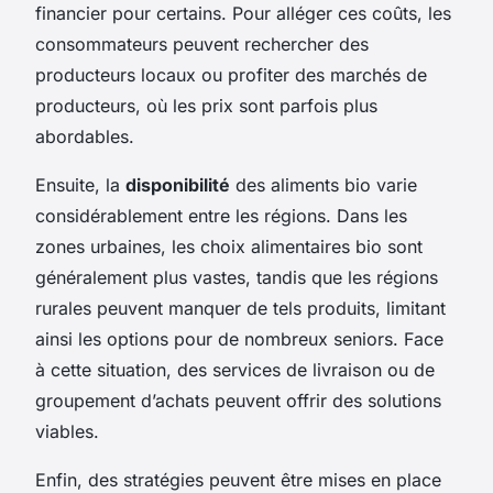
financier pour certains. Pour alléger ces coûts, les
consommateurs peuvent rechercher des
producteurs locaux ou profiter des marchés de
producteurs, où les prix sont parfois plus
abordables.
Ensuite, la
disponibilité
des aliments bio varie
considérablement entre les régions. Dans les
zones urbaines, les choix alimentaires bio sont
généralement plus vastes, tandis que les régions
rurales peuvent manquer de tels produits, limitant
ainsi les options pour de nombreux seniors. Face
à cette situation, des services de livraison ou de
groupement d’achats peuvent offrir des solutions
viables.
Enfin, des stratégies peuvent être mises en place